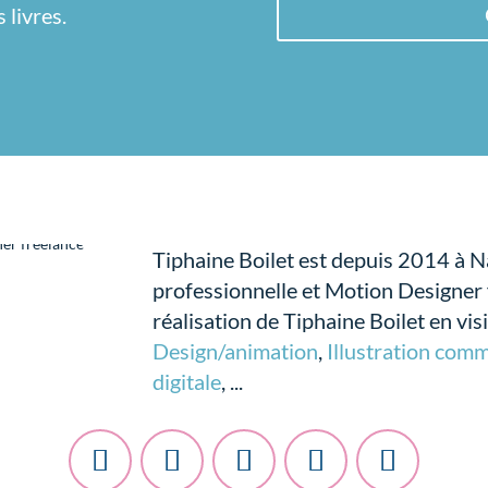
 livres.
Tiphaine Boilet est depuis 2014 à Na
professionnelle et Motion Designer 
réalisation de Tiphaine Boilet en visi
Design/animation
,
Illustration com
digitale
, ...