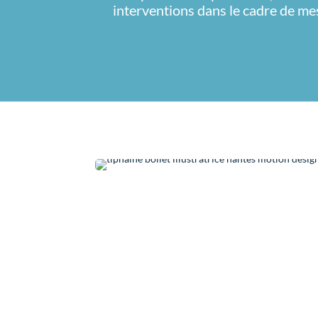
interventions dans le cadre de mes