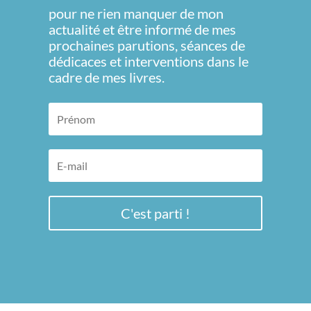
pour ne rien manquer de mon
actualité et être informé de mes
prochaines parutions, séances de
dédicaces et interventions dans le
cadre de mes livres.
C'est parti !