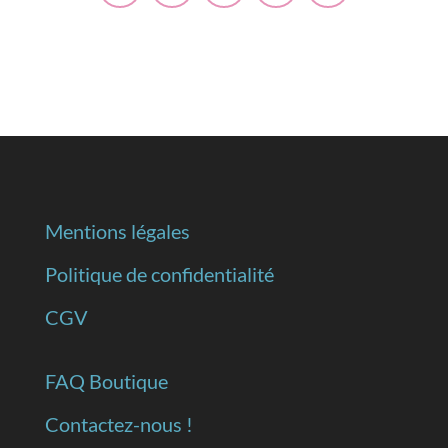
Mentions légales
Politique de confidentialité
CGV
FAQ Boutique
Contactez-nous !