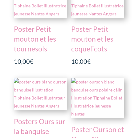
Poster Petit
Poster Petit
mouton et les
mouton et les
tournesols
coquelicots
10,00
€
10,00
€
Posters Ours sur
Poster Ourson et
la banquise