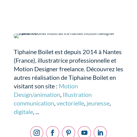
Tiphaine Boilet est depuis 2014 à Nantes
(France), illustratrice professionnelle et
Motion Designer freelance. Découvrez les
autres réalisation de Tiphaine Boilet en
visitant son site :
Motion
Design/animation
,
Illustration
communication
,
vectorielle
,
jeunesse
,
digitale
, ...