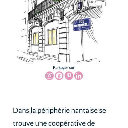
Partager sur
Dans la périphérie nantaise se
trouve une coopérative de