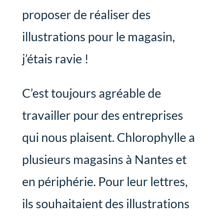
proposer de réaliser des
illustrations pour le magasin,
j’étais ravie !
C’est toujours agréable de
travailler pour des entreprises
qui nous plaisent. Chlorophylle a
plusieurs magasins à Nantes et
en périphérie. Pour leur lettres,
ils souhaitaient des illustrations