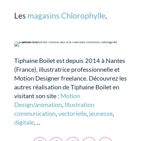
Les
magasins Chlorophylle
.
Tiphaine Boilet est depuis 2014 à Nantes
(France), illustratrice professionnelle et
Motion Designer freelance. Découvrez les
autres réalisation de Tiphaine Boilet en
visitant son site :
Motion
Design/animation
,
Illustration
communication
,
vectorielle
,
jeunesse
,
digitale
, ...