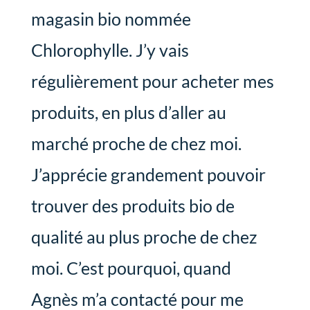
magasin bio nommée
Chlorophylle. J’y vais
régulièrement pour acheter mes
produits, en plus d’aller au
marché proche de chez moi.
J’apprécie grandement pouvoir
trouver des produits bio de
qualité au plus proche de chez
moi. C’est pourquoi, quand
Agnès m’a contacté pour me