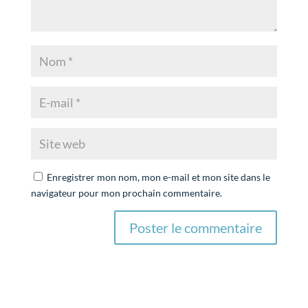
Enregistrer mon nom, mon e-mail et mon site dans le
navigateur pour mon prochain commentaire.