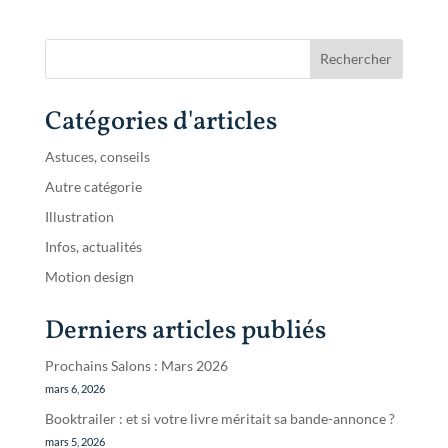
Catégories d'articles
Astuces, conseils
Autre catégorie
Illustration
Infos, actualités
Motion design
Derniers articles publiés
Prochains Salons : Mars 2026
mars 6, 2026
Booktrailer : et si votre livre méritait sa bande-annonce ?
mars 5, 2026