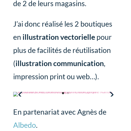
de 2 de leurs magasins.
J’ai donc réalisé les 2 boutiques
en
illustration vectorielle
pour
plus de facilités de réutilisation
(
illustration communication
,
impression print ou web…).
En partenariat avec Agnès de
Albedo
.