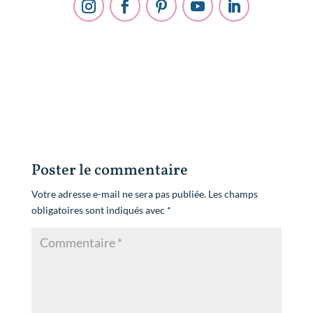
Poster le commentaire
Votre adresse e-mail ne sera pas publiée.
Les champs
obligatoires sont indiqués avec
*