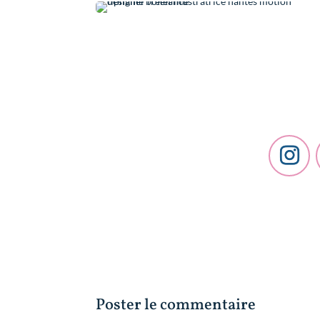
Poster le commentaire