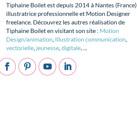
Tiphaine Boilet est depuis 2014 à Nantes (France)
illustratrice professionnelle et Motion Designer
freelance. Découvrez les autres réalisation de
Tiphaine Boilet en visitant son site :
Motion
Design/animation
,
Illustration communication
,
vectorielle
,
jeunesse
,
digitale
, ...