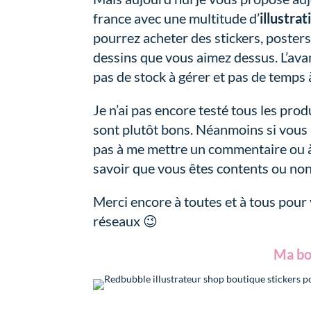
france avec une multitude d’
illustrat
pourrez acheter des stickers, posters, 
dessins que vous aimez dessus. L’ava
pas de stock à gérer et pas de temps 
Je n’ai pas encore testé tous les pro
sont plutôt bons. Néanmoins si vous 
pas à me mettre un commentaire ou à
savoir que vous êtes contents ou non
Merci encore à toutes et à tous pour 
réseaux 😉
Ma bo