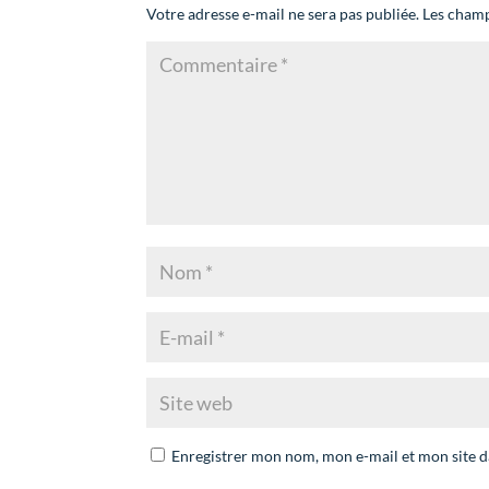
Votre adresse e-mail ne sera pas publiée.
Les champ
Enregistrer mon nom, mon e-mail et mon site 