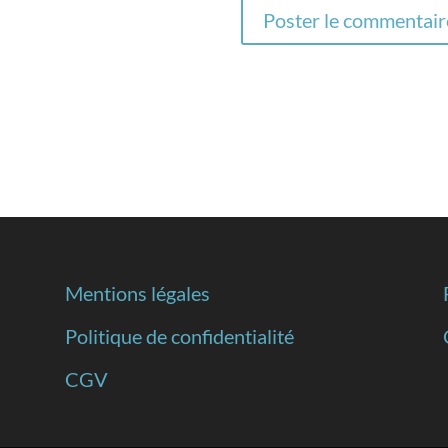
Mentions légales
Politique de confidentialité
CGV