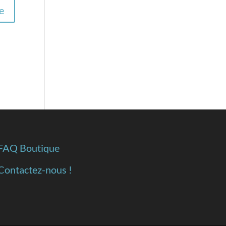
FAQ Boutique
Contactez-nous !