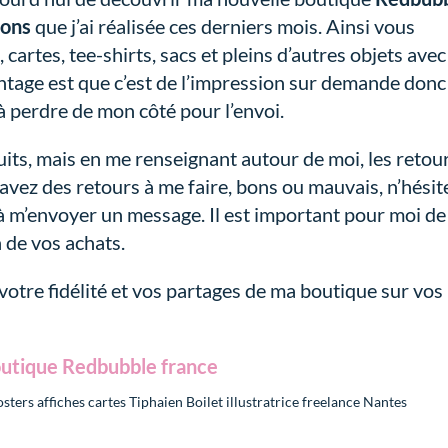
ions
que j’ai réalisée ces derniers mois. Ainsi vous
cartes, tee-shirts, sacs et pleins d’autres objets avec
ntage est que c’est de l’impression sur demande donc
à perdre de mon côté pour l’envoi.
duits, mais en me renseignant autour de moi, les retou
avez des retours à me faire, bons ou mauvais, n’hésit
 m’envoyer un message. Il est important pour moi de
 de vos achats.
votre fidélité et vos partages de ma boutique sur vos
utique Redbubble france