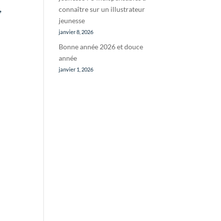
,
connaître sur un illustrateur
jeunesse
janvier 8, 2026
Bonne année 2026 et douce
année
janvier 1, 2026