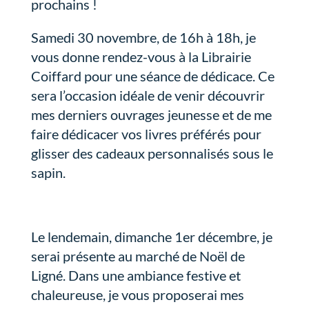
prochains !
Samedi 30 novembre, de 16h à 18h, je
vous donne rendez-vous à la Librairie
Coiffard pour une séance de dédicace. Ce
sera l’occasion idéale de venir découvrir
mes derniers ouvrages jeunesse et de me
faire dédicacer vos livres préférés pour
glisser des cadeaux personnalisés sous le
sapin.
Le lendemain, dimanche 1er décembre, je
serai présente au marché de Noël de
Ligné. Dans une ambiance festive et
chaleureuse, je vous proposerai mes