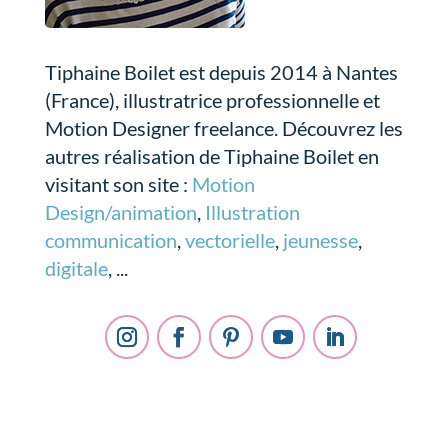
Tiphaine Boilet est depuis 2014 à Nantes
(France), illustratrice professionnelle et
Motion Designer freelance. Découvrez les
autres réalisation de Tiphaine Boilet en
visitant son site :
Motion
Design/animation
,
Illustration
communication
,
vectorielle
,
jeunesse
,
digitale
, ...