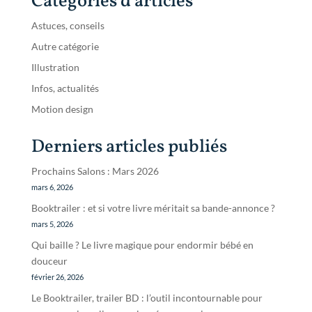
Catégories d'articles
Astuces, conseils
Autre catégorie
Illustration
Infos, actualités
Motion design
Derniers articles publiés
Prochains Salons : Mars 2026
mars 6, 2026
Booktrailer : et si votre livre méritait sa bande-annonce ?
mars 5, 2026
Qui baille ? Le livre magique pour endormir bébé en
douceur
février 26, 2026
Le Booktrailer, trailer BD : l’outil incontournable pour