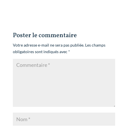
Poster le commentaire
Votre adresse e-mail ne sera pas publiée.
Les champs
obligatoires sont indiqués avec
*