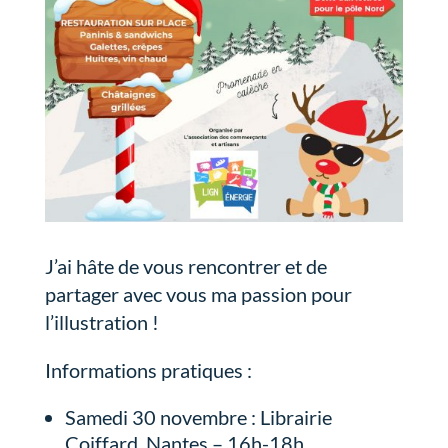
J’ai hâte de vous rencontrer et de
partager avec vous ma passion pour
l’illustration !
Informations pratiques :
Samedi 30 novembre : Librairie
Coiffard, Nantes – 16h-18h