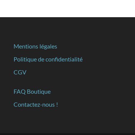
Mentions légales
Politique de confidentialité
CGV
FAQ Boutique
Contactez-nous !