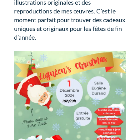
illustrations originales et des
reproductions de mes œuvres. C’est le
moment parfait pour trouver des cadeaux
uniques et originaux pour les fêtes de fin
d’année.