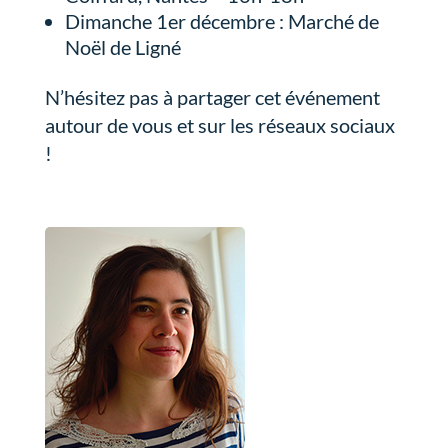
Dimanche 1er décembre : Marché de
Noël de Ligné
N’hésitez pas à partager cet événement
autour de vous et sur les réseaux sociaux
!