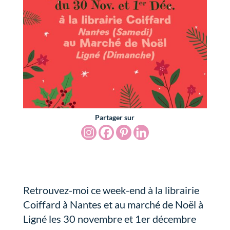
Partager sur
Retrouvez-moi ce week-end à la librairie
Coiffard à Nantes et au marché de Noël à
Ligné les 30 novembre et 1er décembre