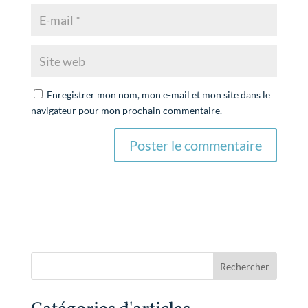
Enregistrer mon nom, mon e-mail et mon site dans le
navigateur pour mon prochain commentaire.