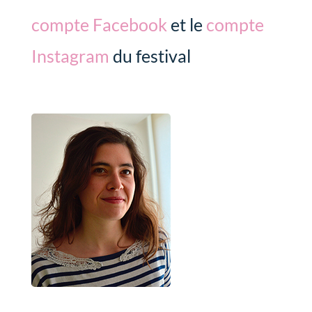
compte Facebook
et le
compte
Instagram
du festival