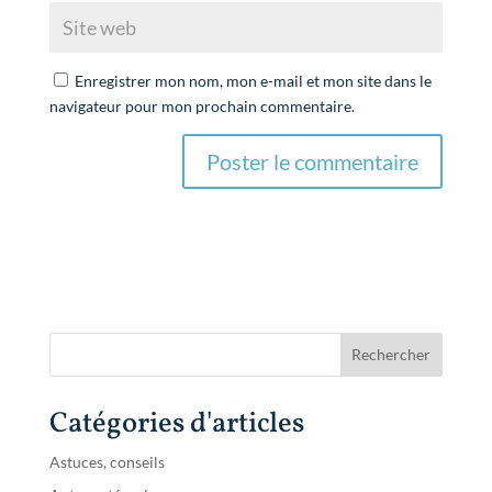
Enregistrer mon nom, mon e-mail et mon site dans le
navigateur pour mon prochain commentaire.
Catégories d'articles
Astuces, conseils