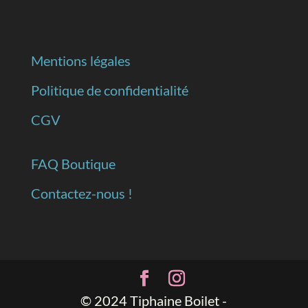
Mentions légales
Politique de confidentialité
CGV
FAQ Boutique
Contactez-nous !
© 2024 Tiphaine Boilet -