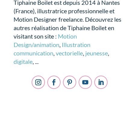
Tiphaine Boilet est depuis 2014 à Nantes
(France), illustratrice professionnelle et
Motion Designer freelance. Découvrez les
autres réalisation de Tiphaine Boilet en
visitant son site :
Motion
Design/animation
,
Illustration
communication
,
vectorielle
,
jeunesse
,
digitale
, ...