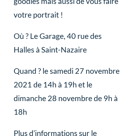
goodies mais aussi de vous faire
votre portrait !
Où ? Le Garage, 40 rue des
Halles à Saint-Nazaire
Quand ? le samedi 27 novembre
2021 de 14h à 19h et le
dimanche 28 novembre de 9h à
18h
Plus d’informations sur le