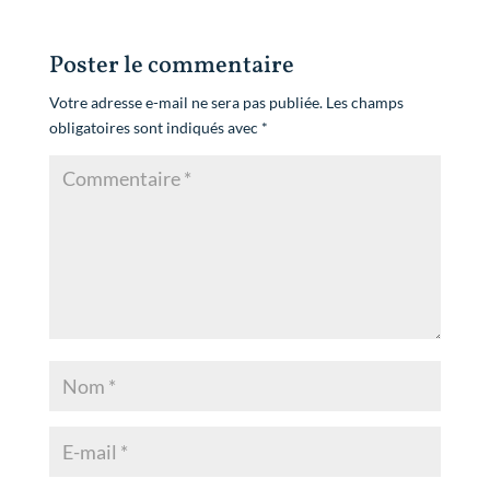
Poster le commentaire
Votre adresse e-mail ne sera pas publiée.
Les champs
obligatoires sont indiqués avec
*