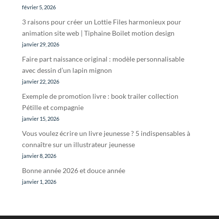
février 5, 2026
3 raisons pour créer un Lottie Files harmonieux pour
animation site web | Tiphaine Boilet motion design
janvier 29, 2026
Faire part naissance original : modèle personnalisable
avec dessin d’un lapin mignon
janvier 22, 2026
Exemple de promotion livre : book trailer collection
Pétille et compagnie
janvier 15, 2026
Vous voulez écrire un livre jeunesse ? 5 indispensables à
connaître sur un illustrateur jeunesse
janvier 8, 2026
Bonne année 2026 et douce année
janvier 1, 2026