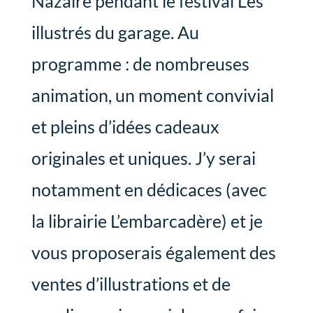
Nazaire pendant le festival Les
illustrés du garage. Au
programme : de nombreuses
animation, un moment convivial
et pleins d’idées cadeaux
originales et uniques. J’y serai
notamment en dédicaces (avec
la librairie L’embarcadère) et je
vous proposerais également des
ventes d’illustrations et de