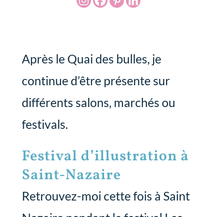
Après le Quai des bulles, je
continue d’être présente sur
différents salons, marchés ou
festivals.
Festival d’illustration à
Saint-Nazaire
Retrouvez-moi cette fois à Saint