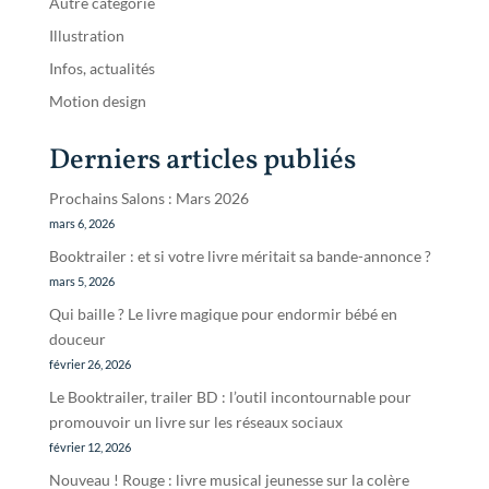
Autre catégorie
Illustration
Infos, actualités
Motion design
Derniers articles publiés
Prochains Salons : Mars 2026
mars 6, 2026
Booktrailer : et si votre livre méritait sa bande-annonce ?
mars 5, 2026
Qui baille ? Le livre magique pour endormir bébé en
douceur
février 26, 2026
Le Booktrailer, trailer BD : l’outil incontournable pour
promouvoir un livre sur les réseaux sociaux
février 12, 2026
Nouveau ! Rouge : livre musical jeunesse sur la colère