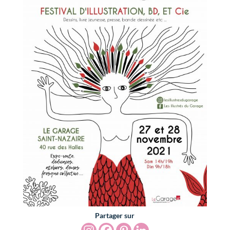
Partager sur