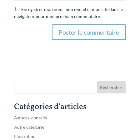
Enregistrer mon nom, mon e-mail et mon site dans le
navigateur pour mon prochain commentaire.
Catégories d'articles
Astuces, conseils
Autre catégorie
Illustration