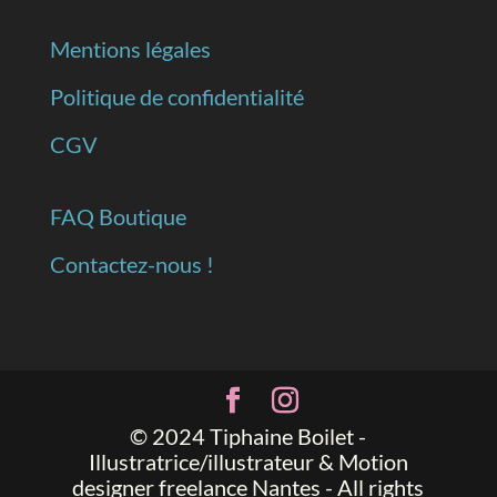
Mentions légales
Politique de confidentialité
CGV
FAQ Boutique
Contactez-nous !
© 2024 Tiphaine Boilet -
Illustratrice/illustrateur & Motion
designer freelance Nantes - All rights