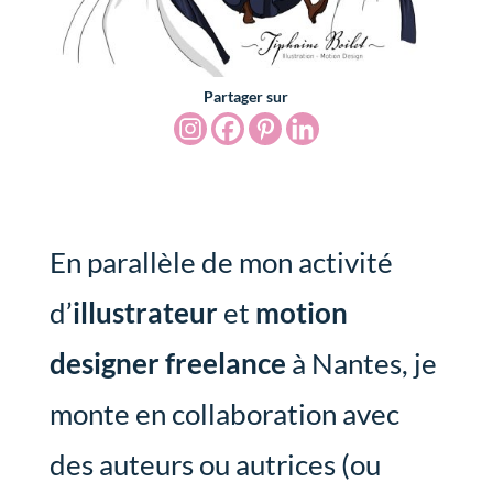
Partager sur
En parallèle de mon activité
d’
illustrateur
et
motion
designer freelance
à Nantes, je
monte en collaboration avec
des auteurs ou autrices (ou