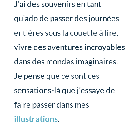
J’ai des souvenirs en tant
qu’ado de passer des journées
entières sous la couette à lire,
vivre des aventures incroyables
dans des mondes imaginaires.
Je pense que ce sont ces
sensations-là que j’essaye de
faire passer dans mes
illustrations
.