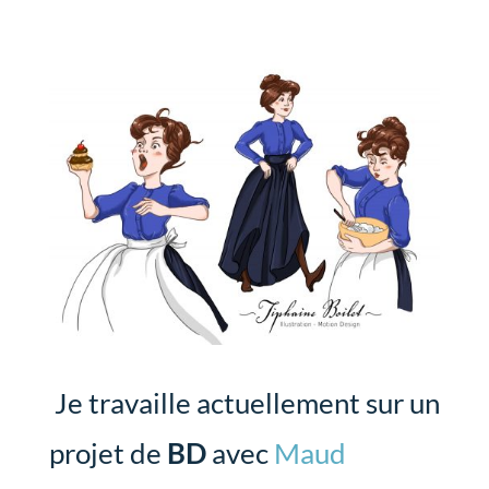
Je travaille actuellement sur un
projet de
BD
avec
Maud