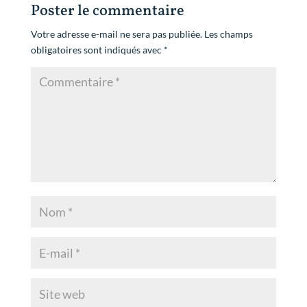
Poster le commentaire
Votre adresse e-mail ne sera pas publiée.
Les champs
obligatoires sont indiqués avec
*