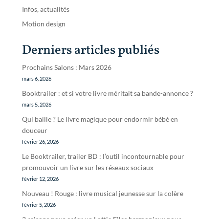
Infos, actualités
Motion design
Derniers articles publiés
Prochains Salons : Mars 2026
mars 6, 2026
Booktrailer : et si votre livre méritait sa bande-annonce ?
mars 5, 2026
Qui baille ? Le livre magique pour endormir bébé en
douceur
février 26, 2026
Le Booktrailer, trailer BD : l’outil incontournable pour
promouvoir un livre sur les réseaux sociaux
février 12, 2026
Nouveau ! Rouge : livre musical jeunesse sur la colère
février 5, 2026