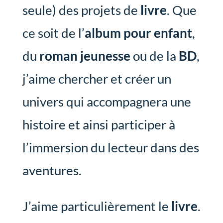
seule) des projets de
livre
. Que
ce soit de l’
album pour enfant
,
du
roman jeunesse
ou de la
BD
,
j’aime chercher et créer un
univers qui accompagnera une
histoire et ainsi participer à
l’immersion du lecteur dans des
aventures.
J’aime particulièrement le
livre
.