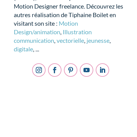
Motion Designer freelance. Découvrez les
autres réalisation de Tiphaine Boilet en
visitant son site :
Motion
Design/animation
,
Illustration
communication
,
vectorielle
,
jeunesse
,
digitale
, ...