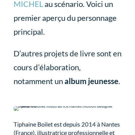
MICHEL
au scénario. Voici un
premier aperçu du personnage
principal.
D’autres projets de livre sont en
cours d’élaboration,
notamment un
album jeunesse
.
Tiphaine Boilet est depuis 2014 à Nantes
(France), illustratrice professionnelle et