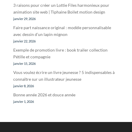
3 raisons pour créer un Lottie Files harmonieux pour
animation site web | Tiphaine Boilet motion design
janvier 29, 2026
Faire part naissance original : modèle personnalisable
avec dessin d’un lapin mignon
janvier 22, 2026
Exemple de promotion livre : book trailer collection
Pétille et compagnie
janvier 15, 2026
Vous voulez écrire un livre jeunesse ? 5 indispensables à
connaître sur un illustrateur jeunesse
janvier 8, 2026
Bonne année 2026 et douce année
janvier 1, 2026