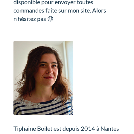
disponible pour envoyer toutes
commandes faite sur mon site. Alors
n’hésitez pas 😉
Tiphaine Boilet est depuis 2014 à Nantes