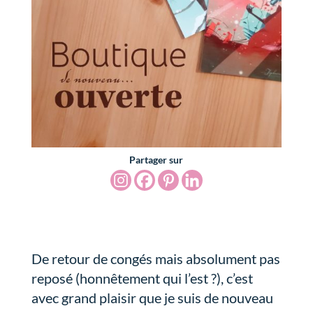
Partager sur
De retour de congés mais absolument pas
reposé (honnêtement qui l’est ?), c’est
avec grand plaisir que je suis de nouveau