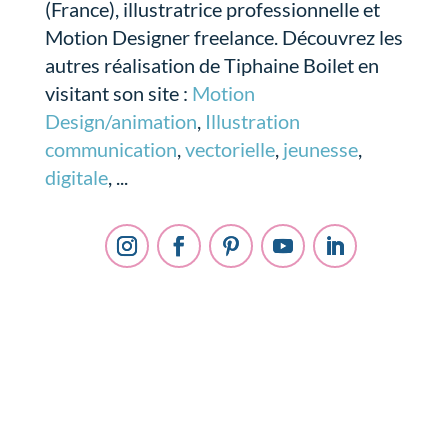
(France), illustratrice professionnelle et
Motion Designer freelance. Découvrez les
autres réalisation de Tiphaine Boilet en
visitant son site :
Motion
Design/animation
,
Illustration
communication
,
vectorielle
,
jeunesse
,
digitale
, ...