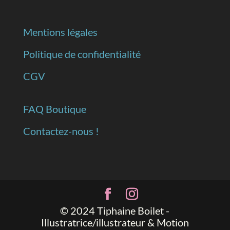
Mentions légales
Politique de confidentialité
CGV
FAQ Boutique
Contactez-nous !
© 2024 Tiphaine Boilet -
Illustratrice/illustrateur & Motion