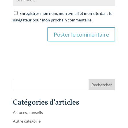
Enregistrer mon nom, mon e-mail et mon site dans le
navigateur pour mon prochain commentaire.
Catégories d'articles
Astuces, conseils
Autre catégorie