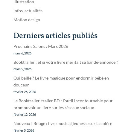
Illustration
Infos, actualités
Motion design
Derniers articles publiés
Prochains Salons : Mars 2026
mars 6, 2026
Booktrailer : et si votre livre méritait sa bande-annonce ?
mars 5, 2026
Qui baille ? Le livre magique pour endormir bébé en
douceur
février 26, 2026
Le Booktrailer, trailer BD : l’outil incontournable pour
promouvoir un livre sur les réseaux sociaux
février 12, 2026
Nouveau ! Rouge : livre musical jeunesse sur la colère
février 5, 2026