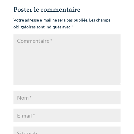
Poster le commentaire
Votre adresse e-mail ne sera pas publiée.
Les champs
obligatoires sont indiqués avec
*