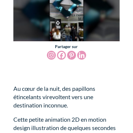
Partager sur
Au cœur de la nuit, des papillons
étincelants virevoltent vers une
destination inconnue.
Cette petite animation 2D en motion
design illustration de quelques secondes