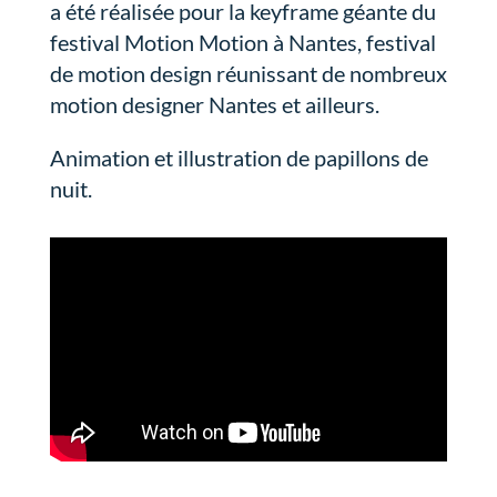
a été réalisée pour la keyframe géante du
festival Motion Motion à Nantes, festival
de motion design réunissant de nombreux
motion designer Nantes et ailleurs.
Animation et illustration de papillons de
nuit.