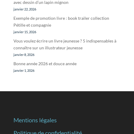
avec dessin d’un lapin mignon
janvier 22, 2026
Exemple de promotion livre : book trailer collection
Pétille et compagnie
janvier 15, 2026
Vous voulez écrire un livre jeunesse ? 5 indispensables à
connaître sur un illustrateur jeunesse
janvier 8, 2026
Bonne année 2026 et douce année
janvier 1, 2026
Mentions légales
Politique de confidentialité