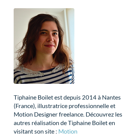
Tiphaine Boilet est depuis 2014 à Nantes
(France), illustratrice professionnelle et
Motion Designer freelance. Découvrez les
autres réalisation de Tiphaine Boilet en
visitant son site :
Motion