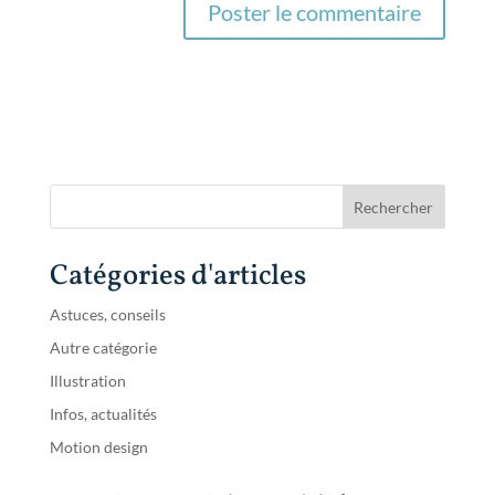
Catégories d'articles
Astuces, conseils
Autre catégorie
Illustration
Infos, actualités
Motion design