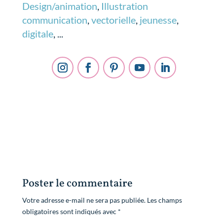
Design/animation
,
Illustration
communication
,
vectorielle
,
jeunesse
,
digitale
, ...
Poster le commentaire
Votre adresse e-mail ne sera pas publiée.
Les champs
obligatoires sont indiqués avec
*