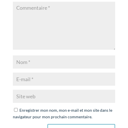
Enregistrer mon nom, mon e-mail et mon site dans le
navigateur pour mon prochain commentaire.