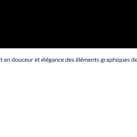
t en douceur et élégance des éléments graphiques d