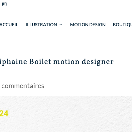
ACCUEIL
ILLUSTRATION
MOTION DESIGN
BOUTIQ
iphaine Boilet motion designer
 commentaires