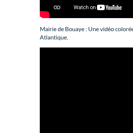
Mairie de Bouaye : Une vidéo colorée
Atlantique.