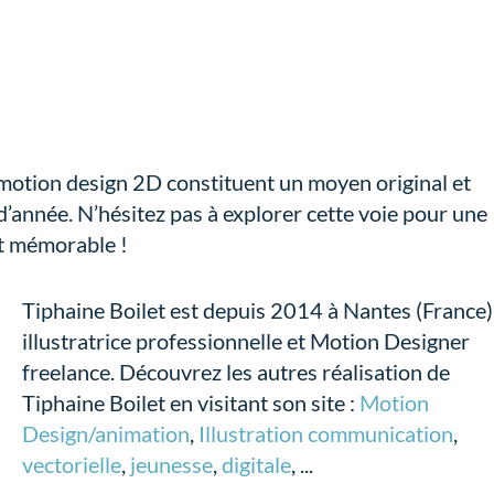
 motion design 2D constituent un moyen original et
d’année. N’hésitez pas à explorer cette voie pour une
t mémorable !
Tiphaine Boilet est depuis 2014 à Nantes (France)
illustratrice professionnelle et Motion Designer
freelance. Découvrez les autres réalisation de
Tiphaine Boilet en visitant son site :
Motion
Design/animation
,
Illustration communication
,
vectorielle
,
jeunesse
,
digitale
, ...