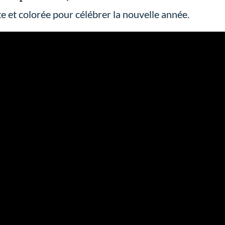
 et colorée pour célébrer la nouvelle année.