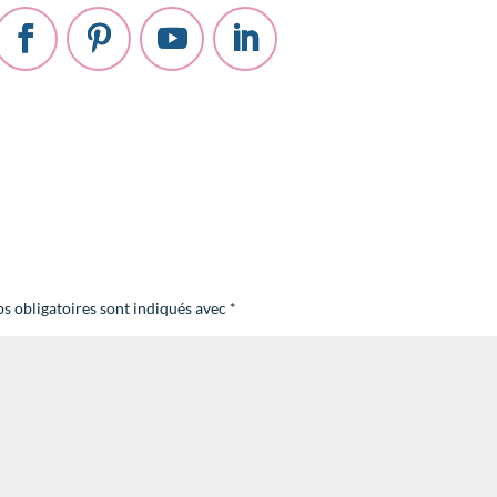
s obligatoires sont indiqués avec
*